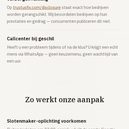
Op
trustusfix.com/disclosure
staat exact hoe bedrijven
worden gerangschikt. Wij beoordelen bedrijven op hun
prestaties en gedrag — concurrenten publiceren dit niet.
Callcenter bij geschil
Heeft u een probleem tijdens of na de klus? U krijgt een echt
mens via WhatsApp — geen keuzemenu, geen wachttijd van
een uur.
Zo werkt onze aanpak
Slotenmaker-oplichting voorkomen