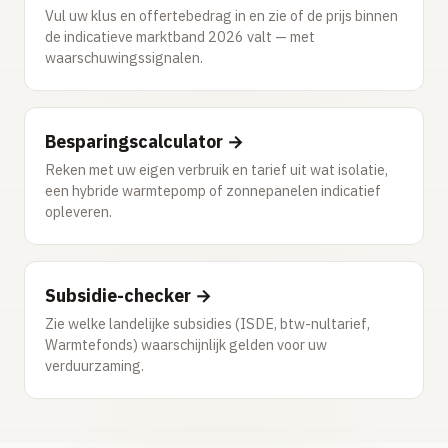
Vul uw klus en offertebedrag in en zie of de prijs binnen
de indicatieve marktband 2026 valt — met
waarschuwingssignalen.
Besparingscalculator →
Reken met uw eigen verbruik en tarief uit wat isolatie,
een hybride warmtepomp of zonnepanelen indicatief
opleveren.
Subsidie-checker →
Zie welke landelijke subsidies (ISDE, btw-nultarief,
Warmtefonds) waarschijnlijk gelden voor uw
verduurzaming.