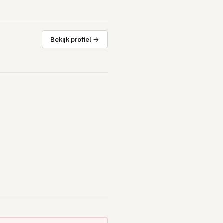
Bekijk profiel →