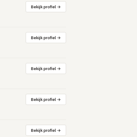
Bekijk profiel →
Bekijk profiel →
Bekijk profiel →
Bekijk profiel →
Bekijk profiel →