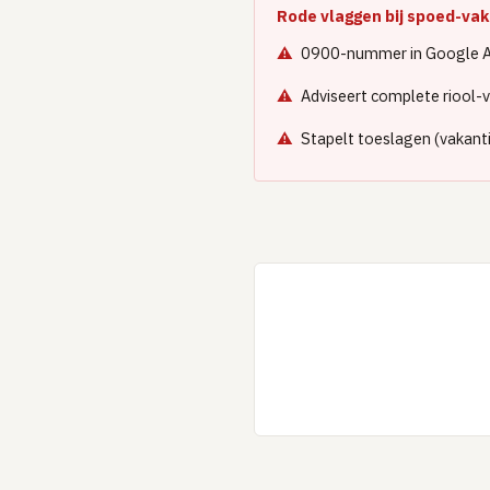
Rode vlaggen bij spoed-v
0900-nummer in Google Ad
Adviseert complete riool-
Stapelt toeslagen (vakanti