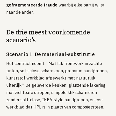
gefragmenteerde fraude
waarbij elke partij wijst
naar de ander.
De drie meest voorkomende
scenario’s
Scenario 1: De materiaal-substitutie
Het contract noemt: “Mat lak frontwerk in zachte
tinten, soft-close scharnieren, premium handgrepen,
kunststof werkblad afgewerkt met natuurlijk
uiterlijk.” De geleverde keuken: glanzende lakering
met zichtbare strepen, simpele klikscharnieren
zonder soft-close, IKEA-style handgrepen, en een
werkblad dat HPL is in plaats van composietsteen.