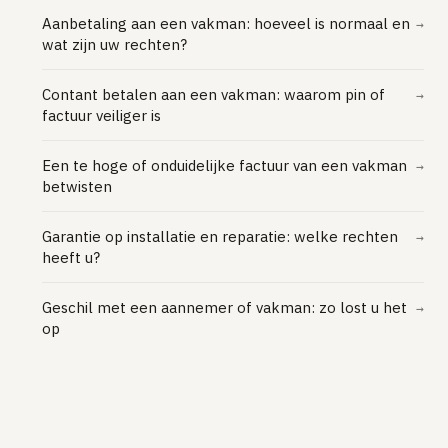
Aanbetaling aan een vakman: hoeveel is normaal en
→
wat zijn uw rechten?
Contant betalen aan een vakman: waarom pin of
→
factuur veiliger is
Een te hoge of onduidelijke factuur van een vakman
→
betwisten
Garantie op installatie en reparatie: welke rechten
→
heeft u?
Geschil met een aannemer of vakman: zo lost u het
→
op