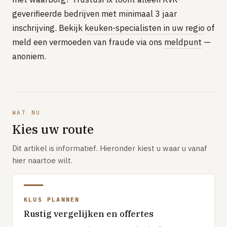
geverifieerde bedrijven met minimaal 3 jaar
inschrijving. Bekijk
keuken-specialisten in uw regio
of
meld een vermoeden van fraude via ons
meldpunt
—
anoniem.
WAT NU
Kies uw route
Dit artikel is informatief. Hieronder kiest u waar u vanaf
hier naartoe wilt.
KLUS PLANNEN
Rustig vergelijken en offertes