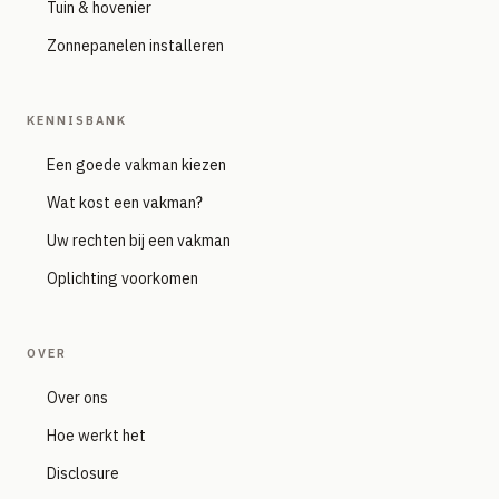
Tuin & hovenier
Zonnepanelen installeren
KENNISBANK
Een goede vakman kiezen
Wat kost een vakman?
Uw rechten bij een vakman
Oplichting voorkomen
OVER
Over ons
Hoe werkt het
Disclosure