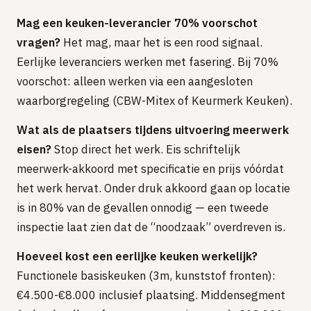
Mag een keuken-leverancier 70% voorschot
vragen?
Het mag, maar het is een rood signaal.
Eerlijke leveranciers werken met fasering. Bij 70%
voorschot: alleen werken via een aangesloten
waarborgregeling (CBW-Mitex of Keurmerk Keuken).
Wat als de plaatsers tijdens uitvoering meerwerk
eisen?
Stop direct het werk. Eis schriftelijk
meerwerk-akkoord met specificatie en prijs vóórdat
het werk hervat. Onder druk akkoord gaan op locatie
is in 80% van de gevallen onnodig — een tweede
inspectie laat zien dat de “noodzaak” overdreven is.
Hoeveel kost een eerlijke keuken werkelijk?
Functionele basiskeuken (3m, kunststof fronten):
€4.500-€8.000 inclusief plaatsing. Middensegment