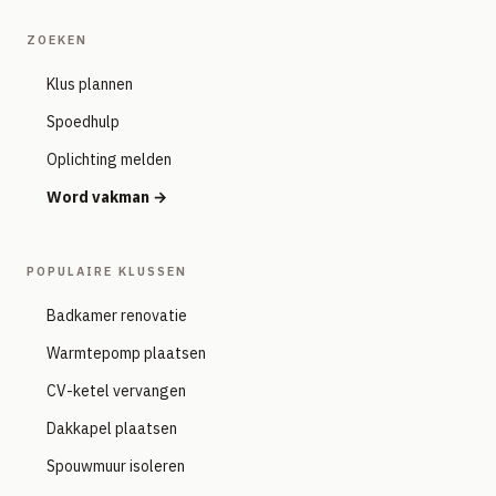
ZOEKEN
Klus plannen
Spoedhulp
Oplichting melden
Word vakman →
POPULAIRE KLUSSEN
Badkamer renovatie
Warmtepomp plaatsen
CV-ketel vervangen
Dakkapel plaatsen
Spouwmuur isoleren