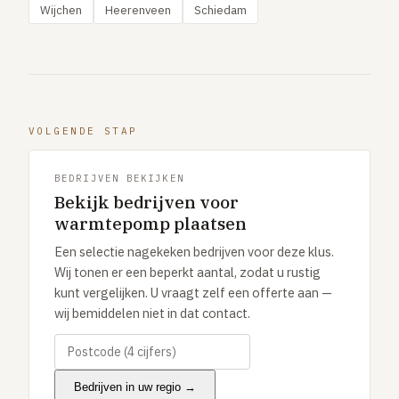
Wijchen
Heerenveen
Schiedam
VOLGENDE STAP
BEDRIJVEN BEKIJKEN
Bekijk bedrijven voor
warmtepomp plaatsen
Een selectie nagekeken bedrijven voor deze klus.
Wij tonen er een beperkt aantal, zodat u rustig
kunt vergelijken. U vraagt zelf een offerte aan —
wij bemiddelen niet in dat contact.
Bedrijven in uw regio →