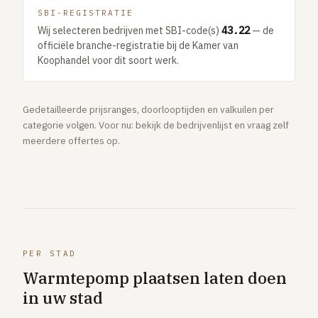
SBI-REGISTRATIE
Wij selecteren bedrijven met SBI-code(s)
43.22
— de
officiële branche-registratie bij de Kamer van
Koophandel voor dit soort werk.
Gedetailleerde prijsranges, doorlooptijden en valkuilen per
categorie volgen. Voor nu: bekijk de bedrijvenlijst en vraag zelf
meerdere offertes op.
PER STAD
Warmtepomp plaatsen laten doen
in uw stad