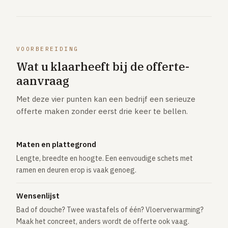
VOORBEREIDING
Wat u klaarheeft bij de offerte-
aanvraag
Met deze vier punten kan een bedrijf een serieuze
offerte maken zonder eerst drie keer te bellen.
Maten en plattegrond
Lengte, breedte en hoogte. Een eenvoudige schets met
ramen en deuren erop is vaak genoeg.
Wensenlijst
Bad of douche? Twee wastafels of één? Vloerverwarming?
Maak het concreet, anders wordt de offerte ook vaag.