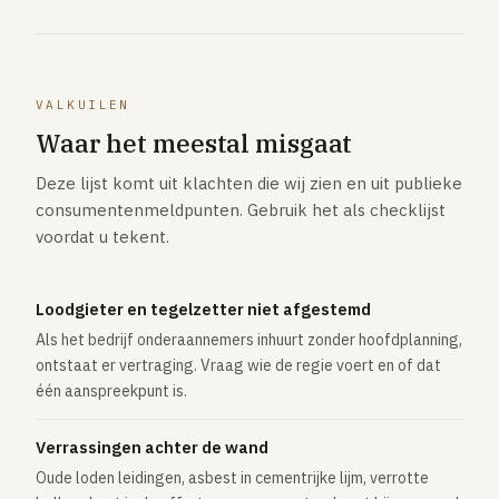
VALKUILEN
Waar het meestal misgaat
Deze lijst komt uit klachten die wij zien en uit publieke
consumentenmeldpunten. Gebruik het als checklijst
voordat u tekent.
Loodgieter en tegelzetter niet afgestemd
Als het bedrijf onderaannemers inhuurt zonder hoofdplanning,
ontstaat er vertraging. Vraag wie de regie voert en of dat
één aanspreekpunt is.
Verrassingen achter de wand
Oude loden leidingen, asbest in cementrijke lijm, verrotte