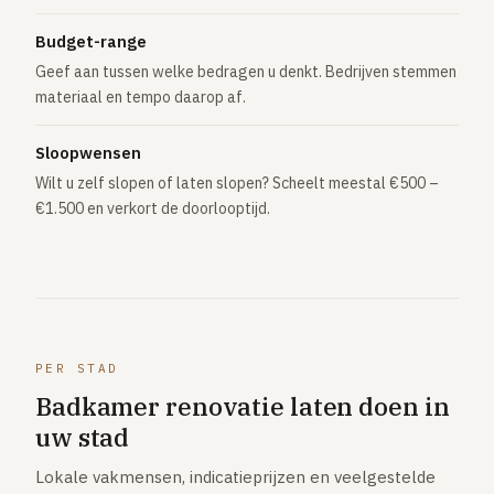
Budget-range
Geef aan tussen welke bedragen u denkt. Bedrijven stemmen
materiaal en tempo daarop af.
Sloopwensen
Wilt u zelf slopen of laten slopen? Scheelt meestal €500 –
€1.500 en verkort de doorlooptijd.
PER STAD
Badkamer renovatie laten doen in
uw stad
Lokale vakmensen, indicatieprijzen en veelgestelde