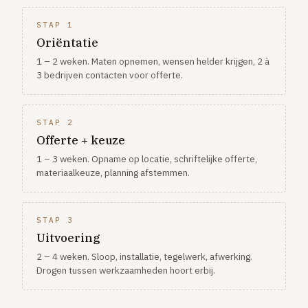
STAP 1
Oriëntatie
1 – 2 weken. Maten opnemen, wensen helder krijgen, 2 à
3 bedrijven contacten voor offerte.
STAP 2
Offerte + keuze
1 – 3 weken. Opname op locatie, schriftelijke offerte,
materiaalkeuze, planning afstemmen.
STAP 3
Uitvoering
2 – 4 weken. Sloop, installatie, tegelwerk, afwerking.
Drogen tussen werkzaamheden hoort erbij.