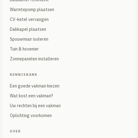
Warmtepomp plaatsen
CV-ketel vervangen
Dakkapel plaatsen
Spouwmuur isoleren
Tuin & hovenier
Zonnepanelen installeren
KENNISBANK
Een goede vakman kiezen
Wat kost een vakman?
Uw rechten bij een vakman
Oplichting voorkomen
OVER