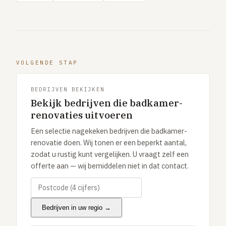
VOLGENDE STAP
BEDRIJVEN BEKIJKEN
Bekijk bedrijven die badkamer-
renovaties uitvoeren
Een selectie nagekeken bedrijven die badkamer-
renovatie doen. Wij tonen er een beperkt aantal,
zodat u rustig kunt vergelijken. U vraagt zelf een
offerte aan — wij bemiddelen niet in dat contact.
Bedrijven in uw regio →