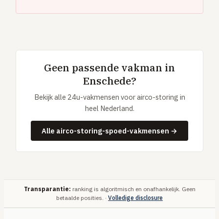
Geen passende vakman in
Enschede?
Bekijk alle 24u-vakmensen voor airco-storing in
heel Nederland.
Alle airco-storing-spoed-vakmensen →
Transparantie:
ranking is algoritmisch en onafhankelijk. Geen
betaalde posities. ·
Volledige disclosure