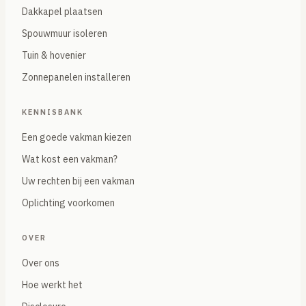
Dakkapel plaatsen
Spouwmuur isoleren
Tuin & hovenier
Zonnepanelen installeren
KENNISBANK
Een goede vakman kiezen
Wat kost een vakman?
Uw rechten bij een vakman
Oplichting voorkomen
OVER
Over ons
Hoe werkt het