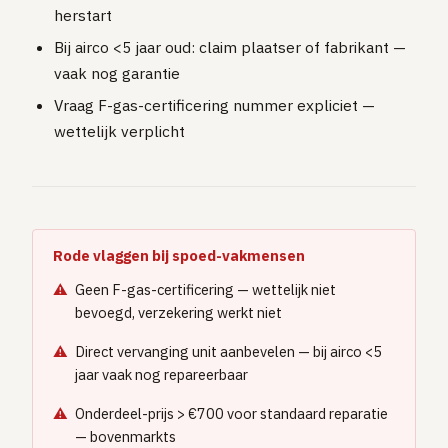
herstart
Bij airco <5 jaar oud: claim plaatser of fabrikant —
vaak nog garantie
Vraag F-gas-certificering nummer expliciet —
wettelijk verplicht
Rode vlaggen bij spoed-vakmensen
Geen F-gas-certificering — wettelijk niet
bevoegd, verzekering werkt niet
Direct vervanging unit aanbevelen — bij airco <5
jaar vaak nog repareerbaar
Onderdeel-prijs > €700 voor standaard reparatie
— bovenmarkts