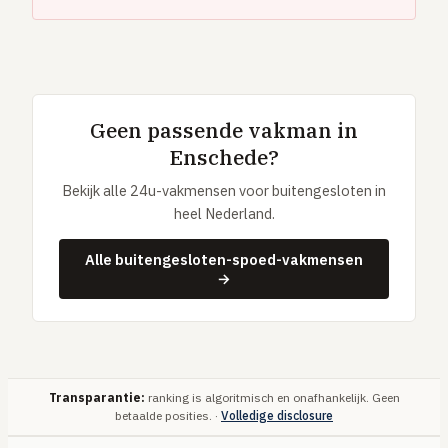
Geen passende vakman in
Enschede?
Bekijk alle 24u-vakmensen voor buitengesloten in
heel Nederland.
Alle buitengesloten-spoed-vakmensen
→
Transparantie:
ranking is algoritmisch en onafhankelijk. Geen
betaalde posities. ·
Volledige disclosure