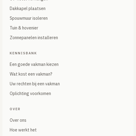
Dakkapel plaatsen
Spouwmuur isoleren
Tuin & hovenier
Zonnepanelen installeren
KENNISBANK
Een goede vakman kiezen
Wat kost een vakman?
Uw rechten bij een vakman
Oplichting voorkomen
OVER
Over ons
Hoe werkt het