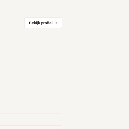
Bekijk profiel →