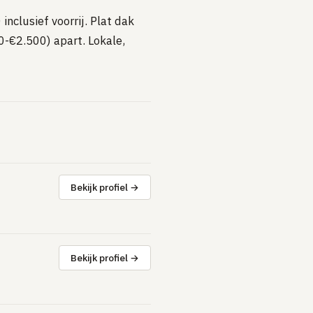
nclusief voorrij. Plat dak
-€2.500) apart. Lokale,
Bekijk profiel →
Bekijk profiel →