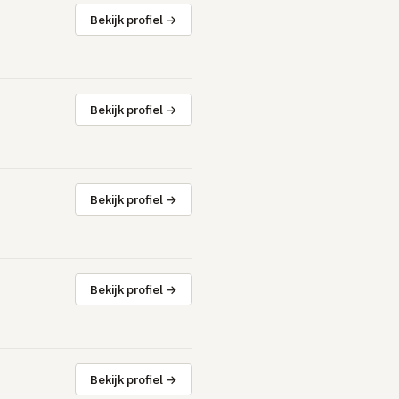
Bekijk profiel →
Bekijk profiel →
Bekijk profiel →
Bekijk profiel →
Bekijk profiel →