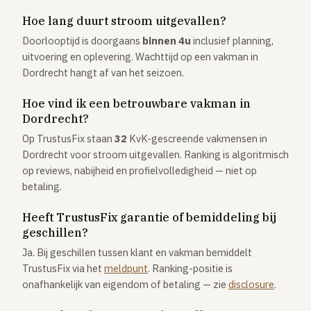
Hoe lang duurt stroom uitgevallen?
Doorlooptijd is doorgaans
binnen 4u
inclusief planning,
uitvoering en oplevering. Wachttijd op een vakman in
Dordrecht hangt af van het seizoen.
Hoe vind ik een betrouwbare vakman in
Dordrecht?
Op TrustusFix staan
32
KvK-gescreende vakmensen in
Dordrecht voor stroom uitgevallen. Ranking is algoritmisch
op reviews, nabijheid en profielvolledigheid — niet op
betaling.
Heeft TrustusFix garantie of bemiddeling bij
geschillen?
Ja. Bij geschillen tussen klant en vakman bemiddelt
TrustusFix via het
meldpunt
. Ranking-positie is
onafhankelijk van eigendom of betaling — zie
disclosure
.