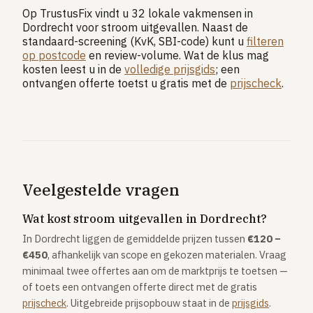
Op TrustusFix vindt u 32 lokale vakmensen in
Dordrecht voor stroom uitgevallen. Naast de
standaard-screening (KvK, SBI-code) kunt u
filteren
op postcode
en review-volume. Wat de klus mag
kosten leest u in de
volledige prijsgids
; een
ontvangen offerte toetst u gratis met de
prijscheck
.
Veelgestelde vragen
Wat kost stroom uitgevallen in Dordrecht?
In Dordrecht liggen de gemiddelde prijzen tussen
€120 –
€450
, afhankelijk van scope en gekozen materialen. Vraag
minimaal twee offertes aan om de marktprijs te toetsen —
of toets een ontvangen offerte direct met de gratis
prijscheck
. Uitgebreide prijsopbouw staat in de
prijsgids
.