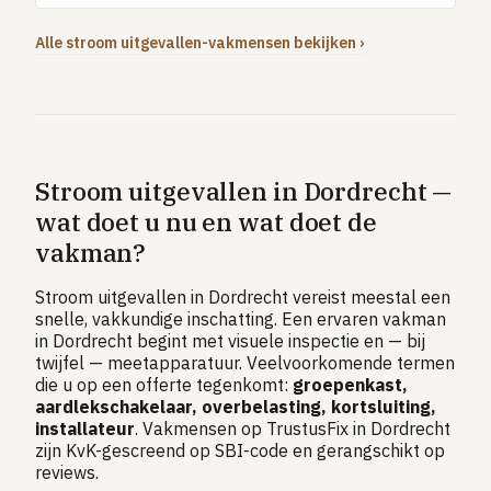
Alle stroom uitgevallen-vakmensen bekijken ›
Stroom uitgevallen in Dordrecht —
wat doet u nu en wat doet de
vakman?
Stroom uitgevallen in Dordrecht vereist meestal een
snelle, vakkundige inschatting. Een ervaren vakman
in Dordrecht begint met visuele inspectie en — bij
twijfel — meetapparatuur. Veelvoorkomende termen
die u op een offerte tegenkomt:
groepenkast,
aardlekschakelaar, overbelasting, kortsluiting,
installateur
. Vakmensen op TrustusFix in Dordrecht
zijn KvK-gescreend op SBI-code en gerangschikt op
reviews.