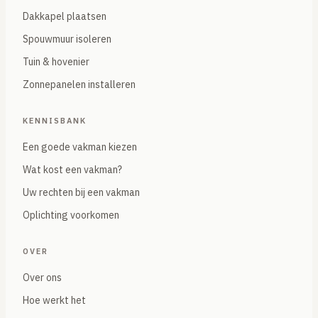
Dakkapel plaatsen
Spouwmuur isoleren
Tuin & hovenier
Zonnepanelen installeren
KENNISBANK
Een goede vakman kiezen
Wat kost een vakman?
Uw rechten bij een vakman
Oplichting voorkomen
OVER
Over ons
Hoe werkt het