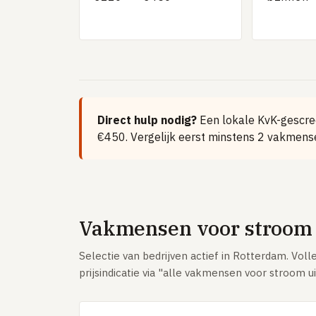
Direct hulp nodig?
Een lokale KvK-gescree
€450. Vergelijk eerst minstens 2 vakmense
Vakmensen voor stroom 
Selectie van bedrijven actief in Rotterdam. Volle
prijsindicatie via "alle vakmensen voor stroom u