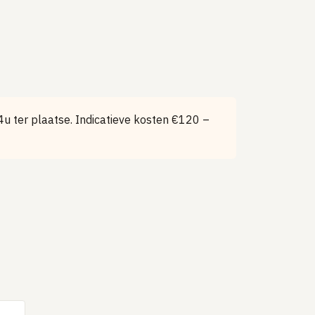
u ter plaatse. Indicatieve kosten €120 –