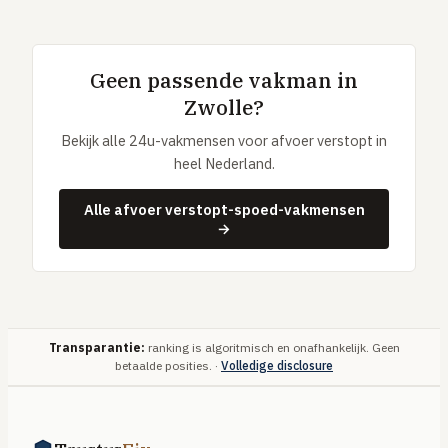
Geen passende vakman in
Zwolle?
Bekijk alle 24u-vakmensen voor afvoer verstopt in
heel Nederland.
Alle afvoer verstopt-spoed-vakmensen
→
Transparantie:
ranking is algoritmisch en onafhankelijk. Geen
betaalde posities. ·
Volledige disclosure