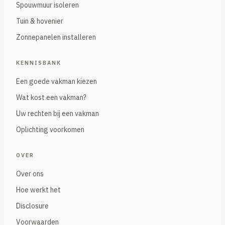
Spouwmuur isoleren
Tuin & hovenier
Zonnepanelen installeren
KENNISBANK
Een goede vakman kiezen
Wat kost een vakman?
Uw rechten bij een vakman
Oplichting voorkomen
OVER
Over ons
Hoe werkt het
Disclosure
Voorwaarden