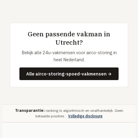
Geen passende vakman in
Utrecht?
Bekijk alle 24u-vakmensen voor airco-storing in
heel Nederland.
Alle airco-storing-spoed-vakmensen →
Transparantie:
ranking is algoritmisch en onafhankelijk. Geen
betaalde posities. ·
Volledige disclosure