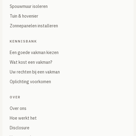
Spouwmuur isoleren
Tuin & hovenier
Zonnepanelen installeren
KENNISBANK
Een goede vakman kiezen
Wat kost een vakman?
Uw rechten bij een vakman
Oplichting voorkomen
OVER
Over ons
Hoe werkt het
Disclosure