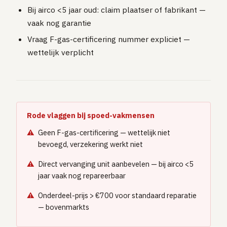
Bij airco <5 jaar oud: claim plaatser of fabrikant —
vaak nog garantie
Vraag F-gas-certificering nummer expliciet —
wettelijk verplicht
Rode vlaggen bij spoed-vakmensen
Geen F-gas-certificering — wettelijk niet
bevoegd, verzekering werkt niet
Direct vervanging unit aanbevelen — bij airco <5
jaar vaak nog repareerbaar
Onderdeel-prijs > €700 voor standaard reparatie
— bovenmarkts