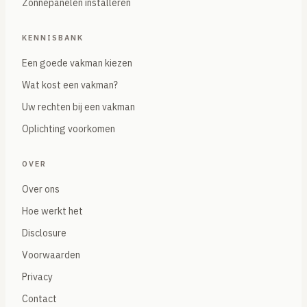
Zonnepanelen installeren
KENNISBANK
Een goede vakman kiezen
Wat kost een vakman?
Uw rechten bij een vakman
Oplichting voorkomen
OVER
Over ons
Hoe werkt het
Disclosure
Voorwaarden
Privacy
Contact