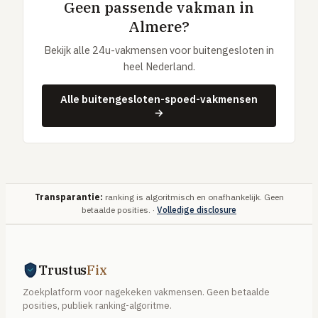
Geen passende vakman in
Almere?
Bekijk alle 24u-vakmensen voor buitengesloten in
heel Nederland.
Alle buitengesloten-spoed-vakmensen
→
Transparantie:
ranking is algoritmisch en onafhankelijk. Geen
betaalde posities. ·
Volledige disclosure
Trustus
Fix
Zoekplatform voor nagekeken vakmensen. Geen betaalde
posities, publiek ranking-algoritme.