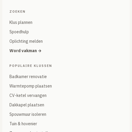
ZOEKEN
Klus plannen
Spoedhulp
Oplichting melden
Word vakman →
POPULAIRE KLUSSEN
Badkamer renovatie
Warmtepomp plaatsen
CV-ketel vervangen
Dakkapel plaatsen
Spouwmuur isoleren
Tuin & hovenier