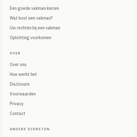
Een goede vakman kiezen
Wat kost een vakman?
Uw rechten bij een vakman
Oplichting voorkomen
OVER
Over ons
Hoe werkt het
Disclosure
Voorwaarden
Privacy
Contact
ANDERE DIENSTEN