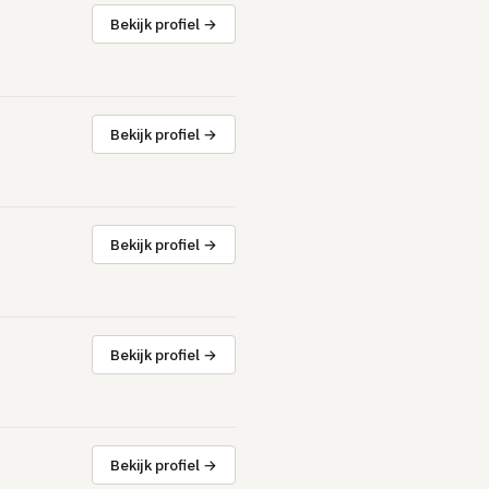
Bekijk profiel →
Bekijk profiel →
Bekijk profiel →
Bekijk profiel →
Bekijk profiel →