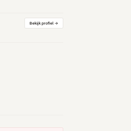
Bekijk profiel →