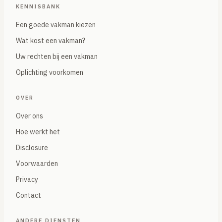
KENNISBANK
Een goede vakman kiezen
Wat kost een vakman?
Uw rechten bij een vakman
Oplichting voorkomen
OVER
Over ons
Hoe werkt het
Disclosure
Voorwaarden
Privacy
Contact
ANDERE DIENSTEN