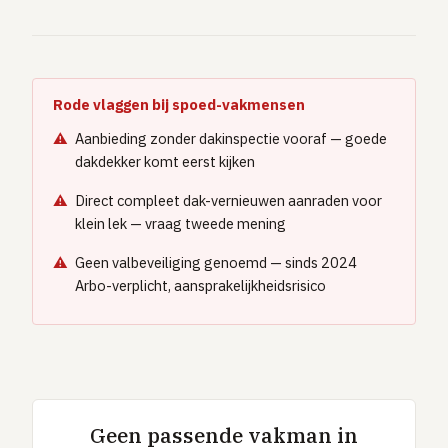
Rode vlaggen bij spoed-vakmensen
Aanbieding zonder dakinspectie vooraf — goede
dakdekker komt eerst kijken
Direct compleet dak-vernieuwen aanraden voor
klein lek — vraag tweede mening
Geen valbeveiliging genoemd — sinds 2024
Arbo-verplicht, aansprakelijkheidsrisico
Geen passende vakman in