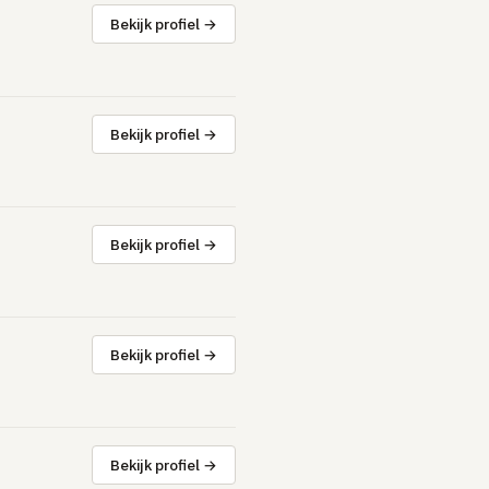
Bekijk profiel →
Bekijk profiel →
Bekijk profiel →
Bekijk profiel →
Bekijk profiel →