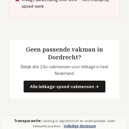
spoed-werk
Geen passende vakman in
Dordrecht?
Bekijk alle 24u-vakmensen voor lekkage in heel
Nederland.
Alle lekkage-spoed-vakmensen →
Transparantie:
ranking is algoritmisch en onafhankelijk. Geen
betaalde posities. ·
Volledige disclosure