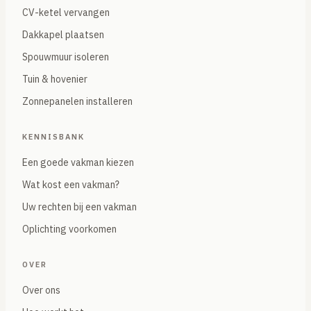
CV-ketel vervangen
Dakkapel plaatsen
Spouwmuur isoleren
Tuin & hovenier
Zonnepanelen installeren
KENNISBANK
Een goede vakman kiezen
Wat kost een vakman?
Uw rechten bij een vakman
Oplichting voorkomen
OVER
Over ons