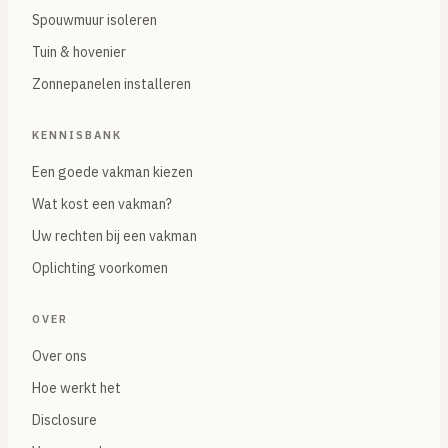
Spouwmuur isoleren
Tuin & hovenier
Zonnepanelen installeren
KENNISBANK
Een goede vakman kiezen
Wat kost een vakman?
Uw rechten bij een vakman
Oplichting voorkomen
OVER
Over ons
Hoe werkt het
Disclosure