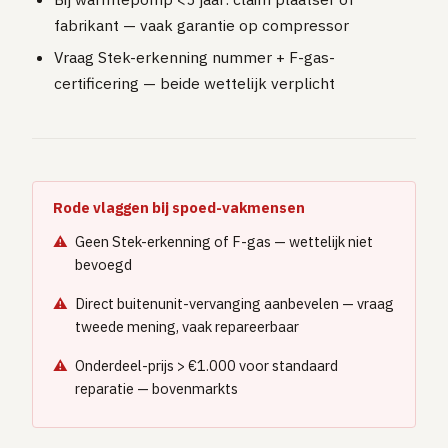
fabrikant — vaak garantie op compressor
Vraag Stek-erkenning nummer + F-gas-
certificering — beide wettelijk verplicht
Rode vlaggen bij spoed-vakmensen
Geen Stek-erkenning of F-gas — wettelijk niet
bevoegd
Direct buitenunit-vervanging aanbevelen — vraag
tweede mening, vaak repareerbaar
Onderdeel-prijs > €1.000 voor standaard
reparatie — bovenmarkts