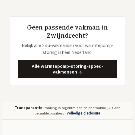
Geen passende vakman in
Zwijndrecht?
Bekijk alle 24u-vakmensen voor warmtepomp-
storing in heel Nederland.
Alle warmtepomp-storing-spoed-
vakmensen →
Transparantie:
ranking is algoritmisch en onafhankelijk. Geen
betaalde posities. ·
Volledige disclosure