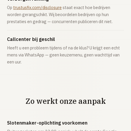
Op
trustusfix.com/disclosure
staat exact hoe bedrijven
worden gerangschikt. Wij beoordelen bedrijven op hun
prestaties en gedrag — concurrenten publiceren dit niet.
Callcenter bij geschil
Heeft u een probleem tijdens of na de klus? U krijgt een echt
mens via WhatsApp — geen keuzemenu, geen wachttijd van
een uur.
Zo werkt onze aanpak
Slotenmaker-oplichting voorkomen