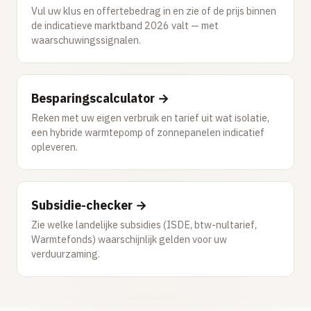
Vul uw klus en offertebedrag in en zie of de prijs binnen
de indicatieve marktband 2026 valt — met
waarschuwingssignalen.
Besparingscalculator →
Reken met uw eigen verbruik en tarief uit wat isolatie,
een hybride warmtepomp of zonnepanelen indicatief
opleveren.
Subsidie-checker →
Zie welke landelijke subsidies (ISDE, btw-nultarief,
Warmtefonds) waarschijnlijk gelden voor uw
verduurzaming.