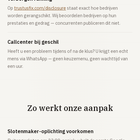
Op
trustusfix.com/disclosure
staat exact hoe bedrijven
worden gerangschikt. Wij beoordelen bedrijven op hun
prestaties en gedrag — concurrenten publiceren dit niet.
Callcenter bij geschil
Heeft u een probleem tijdens of na de klus? U krijgt een echt
mens via WhatsApp — geen keuzemenu, geen wachttijd van
een uur.
Zo werkt onze aanpak
Slotenmaker-oplichting voorkomen