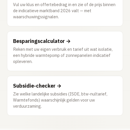
Vul uw klus en offertebedrag in en zie of de prijs binnen
de indicatieve marktband 2026 valt — met
waarschuwingssignalen.
Besparingscalculator →
Reken met uw eigen verbruik en tarief uit wat isolatie,
een hybride warmtepomp of zonnepanelen indicatief
opleveren.
Subsidie-checker →
Zie welke landelijke subsidies (ISDE, btw-nultarief,
Warmtefonds) waarschijnlijk gelden voor uw
verduurzaming.