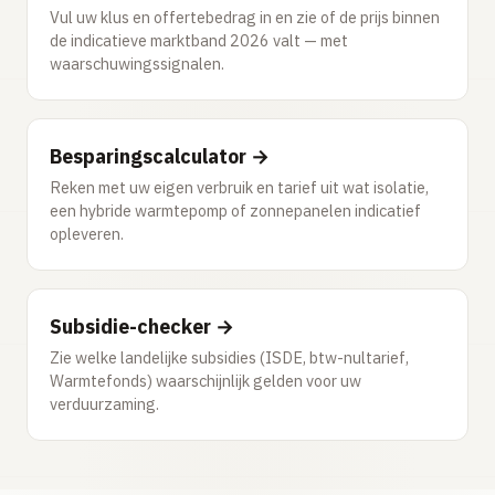
Vul uw klus en offertebedrag in en zie of de prijs binnen
de indicatieve marktband 2026 valt — met
waarschuwingssignalen.
Besparingscalculator →
Reken met uw eigen verbruik en tarief uit wat isolatie,
een hybride warmtepomp of zonnepanelen indicatief
opleveren.
Subsidie-checker →
Zie welke landelijke subsidies (ISDE, btw-nultarief,
Warmtefonds) waarschijnlijk gelden voor uw
verduurzaming.