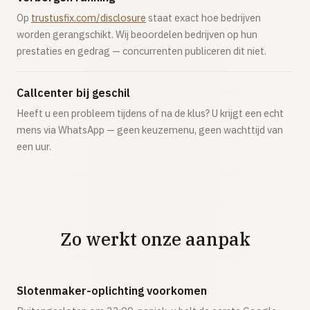
Op
trustusfix.com/disclosure
staat exact hoe bedrijven
worden gerangschikt. Wij beoordelen bedrijven op hun
prestaties en gedrag — concurrenten publiceren dit niet.
Callcenter bij geschil
Heeft u een probleem tijdens of na de klus? U krijgt een echt
mens via WhatsApp — geen keuzemenu, geen wachttijd van
een uur.
Zo werkt onze aanpak
Slotenmaker-oplichting voorkomen