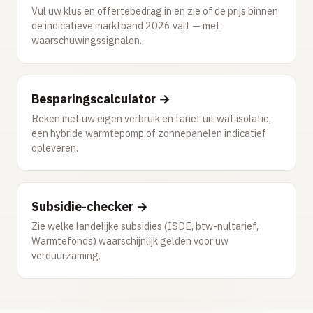
Vul uw klus en offertebedrag in en zie of de prijs binnen
de indicatieve marktband 2026 valt — met
waarschuwingssignalen.
Besparingscalculator →
Reken met uw eigen verbruik en tarief uit wat isolatie,
een hybride warmtepomp of zonnepanelen indicatief
opleveren.
Subsidie-checker →
Zie welke landelijke subsidies (ISDE, btw-nultarief,
Warmtefonds) waarschijnlijk gelden voor uw
verduurzaming.