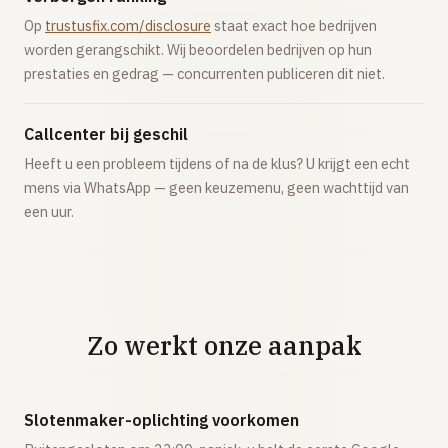
Op
trustusfix.com/disclosure
staat exact hoe bedrijven
worden gerangschikt. Wij beoordelen bedrijven op hun
prestaties en gedrag — concurrenten publiceren dit niet.
Callcenter bij geschil
Heeft u een probleem tijdens of na de klus? U krijgt een echt
mens via WhatsApp — geen keuzemenu, geen wachttijd van
een uur.
Zo werkt onze aanpak
Slotenmaker-oplichting voorkomen