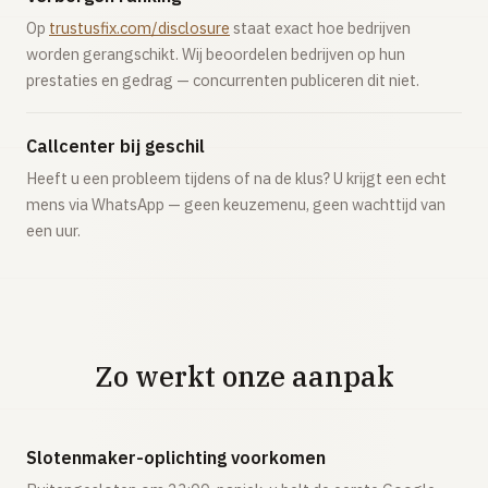
Op
trustusfix.com/disclosure
staat exact hoe bedrijven
worden gerangschikt. Wij beoordelen bedrijven op hun
prestaties en gedrag — concurrenten publiceren dit niet.
Callcenter bij geschil
Heeft u een probleem tijdens of na de klus? U krijgt een echt
mens via WhatsApp — geen keuzemenu, geen wachttijd van
een uur.
Zo werkt onze aanpak
Slotenmaker-oplichting voorkomen