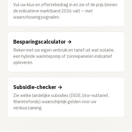
Vul uw klus en offertebedrag in en zie of de prijs binnen
de indicatieve marktband 2026 valt — met
waarschuwingssignalen.
Besparingscalculator →
Reken met uw eigen verbruik en tarief uit wat isolatie,
een hybride warmtepomp of zonnepanelen indicatief
opleveren.
Subsidie-checker →
Zie welke landelijke subsidies (ISDE, btw-nultarief,
Warmtefonds) waarschijnlijk gelden voor uw
verduurzaming.