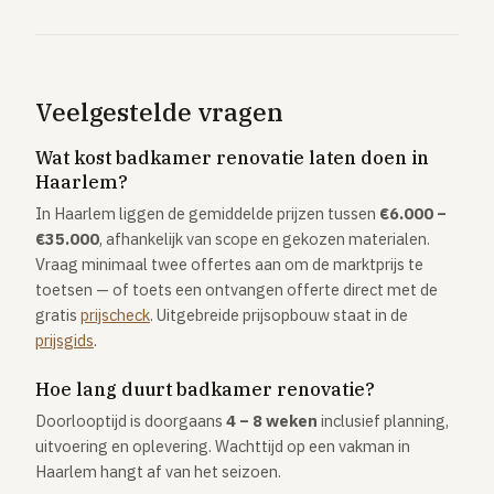
Veelgestelde vragen
Wat kost badkamer renovatie laten doen in
Haarlem?
In Haarlem liggen de gemiddelde prijzen tussen
€6.000 –
€35.000
, afhankelijk van scope en gekozen materialen.
Vraag minimaal twee offertes aan om de marktprijs te
toetsen — of toets een ontvangen offerte direct met de
gratis
prijscheck
. Uitgebreide prijsopbouw staat in de
prijsgids
.
Hoe lang duurt badkamer renovatie?
Doorlooptijd is doorgaans
4 – 8 weken
inclusief planning,
uitvoering en oplevering. Wachttijd op een vakman in
Haarlem hangt af van het seizoen.