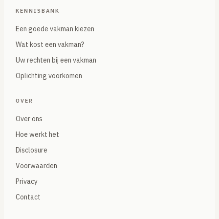
KENNISBANK
Een goede vakman kiezen
Wat kost een vakman?
Uw rechten bij een vakman
Oplichting voorkomen
OVER
Over ons
Hoe werkt het
Disclosure
Voorwaarden
Privacy
Contact