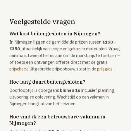
Veelgestelde vragen
Wat kost buitengesloten in Nijmegen?
In Nijmegen liggen de gemiddelde prijzen tussen
€150 –
€350
, afhankelijk van scope en gekozen materialen. Vraag
minimaal twee offertes aan om de marktprijs te toetsen —
of toets een ontvangen offerte direct met de gratis
prijscheck
. Uitgebreide prijsopbouw staat in de
prijsgids
.
Hoe lang duurt buitengesloten?
Doorlooptijd is doorgaans
binnen 1u
inclusief planning,
uitvoering en oplevering. Wachttijd op een vakman in
Nijmegen hangt af van het seizoen.
Hoe vind ik een betrouwbare vakman in
Nijmegen?