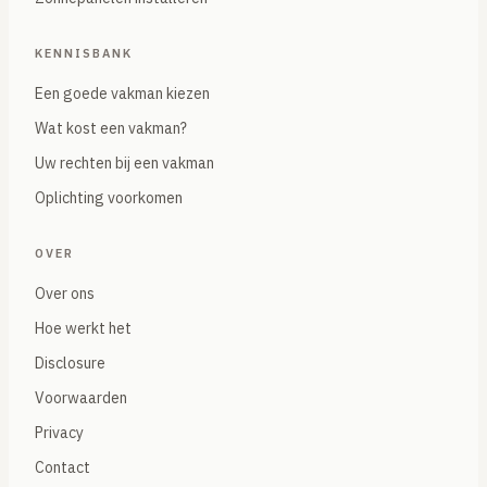
KENNISBANK
Een goede vakman kiezen
Wat kost een vakman?
Uw rechten bij een vakman
Oplichting voorkomen
OVER
Over ons
Hoe werkt het
Disclosure
Voorwaarden
Privacy
Contact