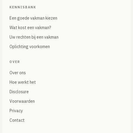
KENNISBANK
Een goede vakman kiezen
Wat kost een vakman?
Uw rechten bij een vakman
Oplichting voorkomen
OVER
Over ons
Hoe werkt het
Disclosure
Voorwaarden
Privacy
Contact