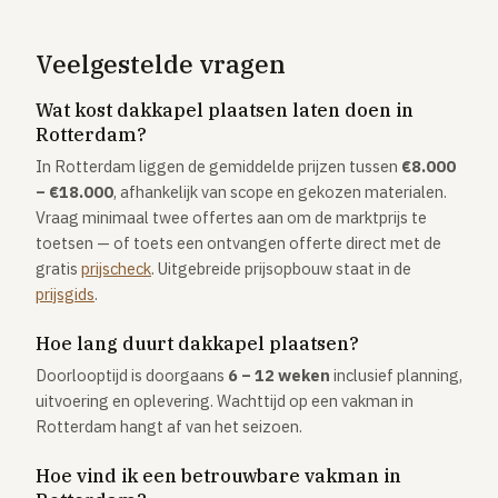
Veelgestelde vragen
Wat kost dakkapel plaatsen laten doen in
Rotterdam?
In Rotterdam liggen de gemiddelde prijzen tussen
€8.000
– €18.000
, afhankelijk van scope en gekozen materialen.
Vraag minimaal twee offertes aan om de marktprijs te
toetsen — of toets een ontvangen offerte direct met de
gratis
prijscheck
. Uitgebreide prijsopbouw staat in de
prijsgids
.
Hoe lang duurt dakkapel plaatsen?
Doorlooptijd is doorgaans
6 – 12 weken
inclusief planning,
uitvoering en oplevering. Wachttijd op een vakman in
Rotterdam hangt af van het seizoen.
Hoe vind ik een betrouwbare vakman in