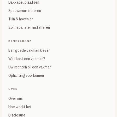
Dakkapel plaatsen
Spouwmuur isoleren
Tuin & hovenier
Zonnepanelen installeren
KENNISBANK
Een goede vakman kiezen
Wat kost een vakman?
Uw rechten bij een vakman
Oplichting voorkomen
OVER
Over ons
Hoe werkt het
Disclosure