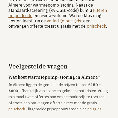
Almere voor warmtepomp-storing. Naast de
standaard-screening (KvK, SBI-code) kunt u
filteren
op postcode
en review-volume. Wat de klus mag
kosten leest u in de
volledige prijsgids
; een
ontvangen offerte toetst u gratis met de
prijscheck
.
Veelgestelde vragen
Wat kost warmtepomp-storing in Almere?
In Almere liggen de gemiddelde prijzen tussen
€150 –
€600
, afhankelijk van scope en gekozen materialen. Vraag
minimaal twee offertes aan om de marktprijs te toetsen —
of toets een ontvangen offerte direct met de gratis
prijscheck
. Uitgebreide prijsopbouw staat in de
prijsgids
.