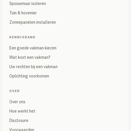
Spouwmuur isoleren
Tuin & hovenier
Zonnepanelen installeren
KENNISBANK
Een goede vakman kiezen
Wat kost een vakman?
Uw rechten bij een vakman
Oplichting voorkomen
OVER
Over ons
Hoe werkt het
Disclosure
Voorwaarden