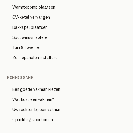
Warmtepomp plaatsen
CV-ketel vervangen
Dakkapel plaatsen
Spouwmuur isoleren
Tuin & hovenier
Zonnepanelen installeren
KENNISBANK
Een goede vakman kiezen
Wat kost een vakman?
Uw rechten bij een vakman
Oplichting voorkomen