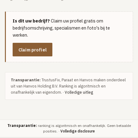
Is dit uw bedrijf?
Claim uw profiel gratis om
bedrijfsomschrijving, specialismen en foto's bij te
werken.
Claim profiel
Transparantie:
TrustusFix, Paraat en Hanvos maken onderdeel
uit van Hanvos Holding B.V. Ranking is algoritmisch en
onafhankelijk van eigendom. ·
Volledige uitleg
Transparantie:
ranking is algoritmisch en onafhankelijk. Geen betaalde
posities. ·
Volledige disclosure