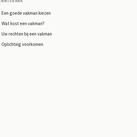
ENNISBANK
Een goede vakman kiezen
Wat kost een vakman?
Uw rechten bij een vakman
Oplichting voorkomen