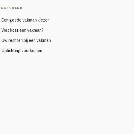
ENNISBANK
Een goede vakman kiezen
Wat kost een vakman?
Uw rechten bij een vakman
Oplichting voorkomen