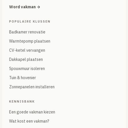
Word vakman →
POPULAIRE KLUSSEN
Badkamer renovatie
Warmtepomp plaatsen
CV-ketel vervangen
Dakkapel plaatsen
Spouwmuur isoleren
Tuin & hovenier
Zonnepanelen installeren
KENNISBANK
Een goede vakman kiezen
Wat kost een vakman?