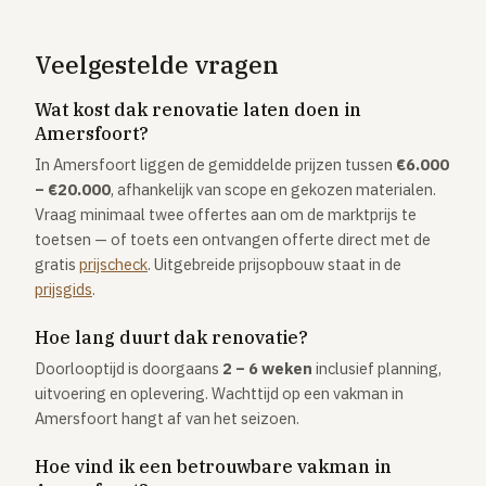
Veelgestelde vragen
Wat kost dak renovatie laten doen in
Amersfoort?
In Amersfoort liggen de gemiddelde prijzen tussen
€6.000
– €20.000
, afhankelijk van scope en gekozen materialen.
Vraag minimaal twee offertes aan om de marktprijs te
toetsen — of toets een ontvangen offerte direct met de
gratis
prijscheck
. Uitgebreide prijsopbouw staat in de
prijsgids
.
Hoe lang duurt dak renovatie?
Doorlooptijd is doorgaans
2 – 6 weken
inclusief planning,
uitvoering en oplevering. Wachttijd op een vakman in
Amersfoort hangt af van het seizoen.
Hoe vind ik een betrouwbare vakman in