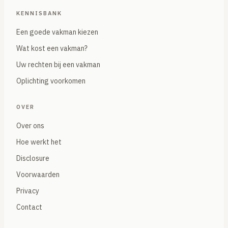
KENNISBANK
Een goede vakman kiezen
Wat kost een vakman?
Uw rechten bij een vakman
Oplichting voorkomen
OVER
Over ons
Hoe werkt het
Disclosure
Voorwaarden
Privacy
Contact