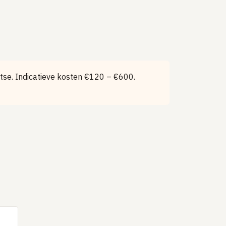
tse. Indicatieve kosten €120 – €600.