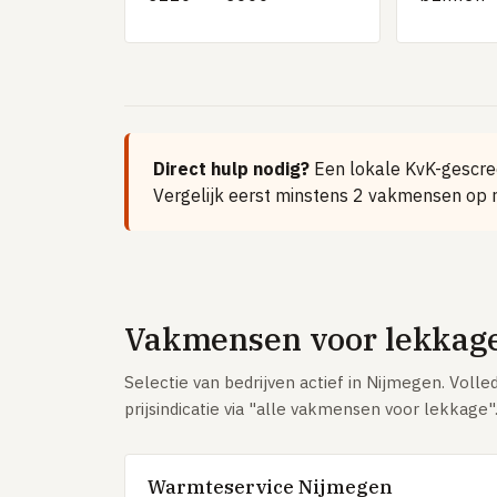
Direct hulp nodig?
Een lokale KvK-gescree
Vergelijk eerst minstens 2 vakmensen op r
Vakmensen voor lekkage
Selectie van bedrijven actief in Nijmegen. Volled
prijsindicatie via "alle vakmensen voor lekkage"
Warmteservice Nijmegen