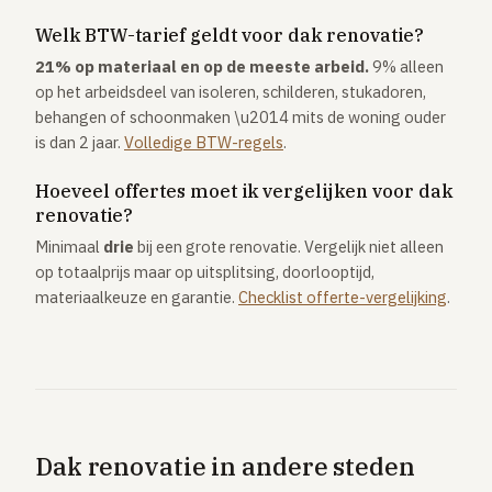
Welk BTW-tarief geldt voor dak renovatie?
21% op materiaal en op de meeste arbeid.
9% alleen
op het arbeidsdeel van isoleren, schilderen, stukadoren,
behangen of schoonmaken \u2014 mits de woning ouder
is dan 2 jaar.
Volledige BTW-regels
.
Hoeveel offertes moet ik vergelijken voor dak
renovatie?
Minimaal
drie
bij een grote renovatie. Vergelijk niet alleen
op totaalprijs maar op uitsplitsing, doorlooptijd,
materiaalkeuze en garantie.
Checklist offerte-vergelijking
.
Dak renovatie in andere steden