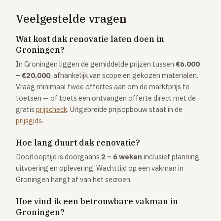
Veelgestelde vragen
Wat kost dak renovatie laten doen in
Groningen?
In Groningen liggen de gemiddelde prijzen tussen
€6.000
– €20.000
, afhankelijk van scope en gekozen materialen.
Vraag minimaal twee offertes aan om de marktprijs te
toetsen — of toets een ontvangen offerte direct met de
gratis
prijscheck
. Uitgebreide prijsopbouw staat in de
prijsgids
.
Hoe lang duurt dak renovatie?
Doorlooptijd is doorgaans
2 – 6 weken
inclusief planning,
uitvoering en oplevering. Wachttijd op een vakman in
Groningen hangt af van het seizoen.
Hoe vind ik een betrouwbare vakman in
Groningen?