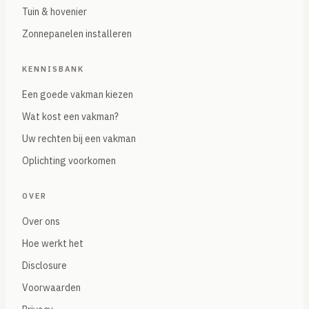
Tuin & hovenier
Zonnepanelen installeren
KENNISBANK
Een goede vakman kiezen
Wat kost een vakman?
Uw rechten bij een vakman
Oplichting voorkomen
OVER
Over ons
Hoe werkt het
Disclosure
Voorwaarden